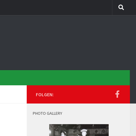
FOLGEN:
PHOTO GALLERY