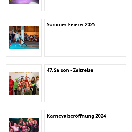
Sommer-Feierei 2025
47.Saison - Zeitreise
Karnevalseröffnung 2024