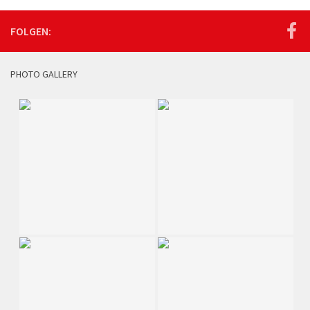
FOLGEN:
PHOTO GALLERY