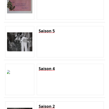
Saison 5
Saison 4
Saison 2