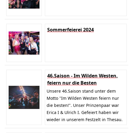
Sommerfeierei 2024
46.Saison - Im Wilden Westen,
feiern nur die Besten
Unsere 46.Saison stand unter dem
Motto "Im Wilden Westen feiern nur
die besten!". Unser Prinzenpaar war
Erica I & Ulrich I. Gefeiert haben wir
wieder in unserem Festzelt in Thesau.