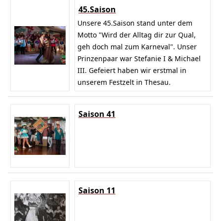
45.Saison
Unsere 45.Saison stand unter dem
Motto "Wird der Alltag dir zur Qual,
geh doch mal zum Karneval". Unser
Prinzenpaar war Stefanie I & Michael
III. Gefeiert haben wir erstmal in
unserem Festzelt in Thesau.
Saison 41
Saison 11