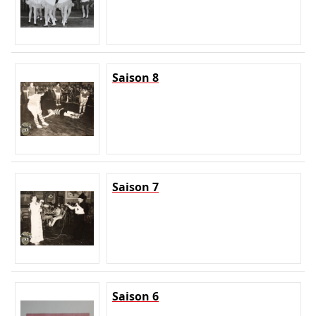
Saison 8
Saison 7
Saison 6