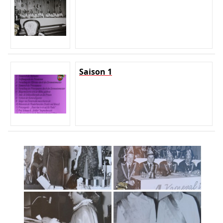
Saison 1