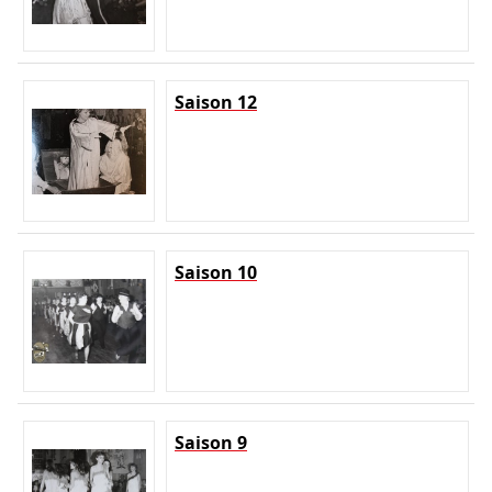
Saison 12
Saison 10
Saison 9